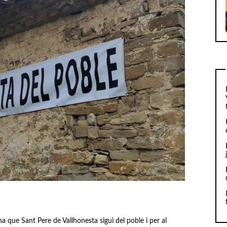
 que Sant Pere de Vallhonesta sigui del poble i per al