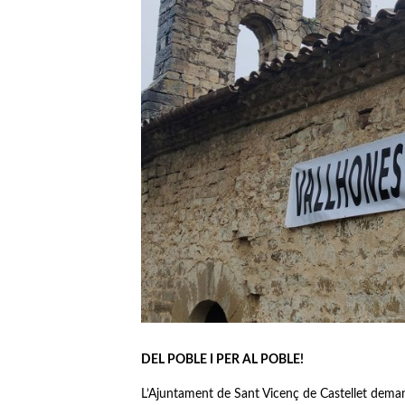
DEL POBLE I PER AL POBLE!
L’Ajuntament de Sant Vicenç de Castellet demana