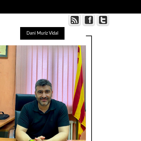
Dani Muriz Vidal