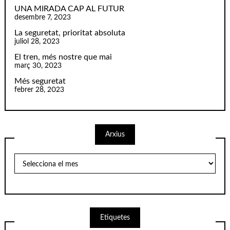
UNA MIRADA CAP AL FUTUR
desembre 7, 2023
La seguretat, prioritat absoluta
juliol 28, 2023
El tren, més nostre que mai
març 30, 2023
Més seguretat
febrer 28, 2023
Arxius
Arxius
Etiquetes