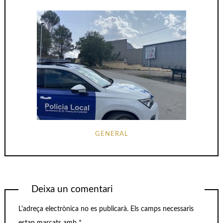
GENERAL
Deixa un comentari
L'adreça electrònica no es publicarà.
Els camps necessaris