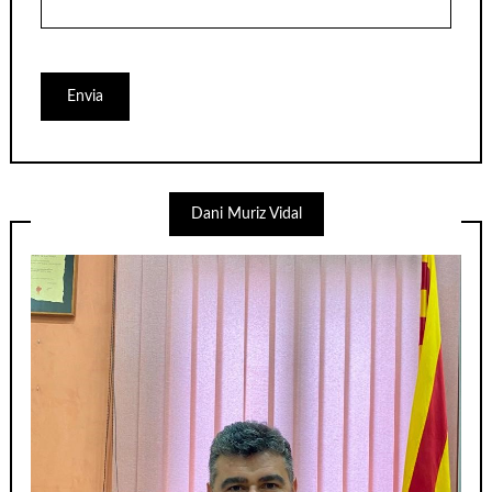
Dani Muriz Vidal