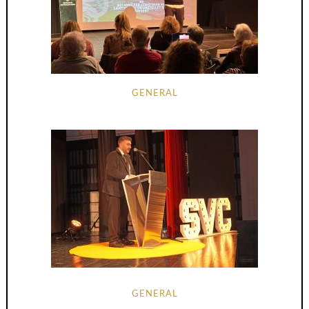
GENERAL
GENERAL