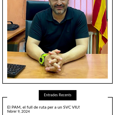
Entrades Recents
El PAM, el full de ruta per a un SVC VIU!
febrer 9, 2024