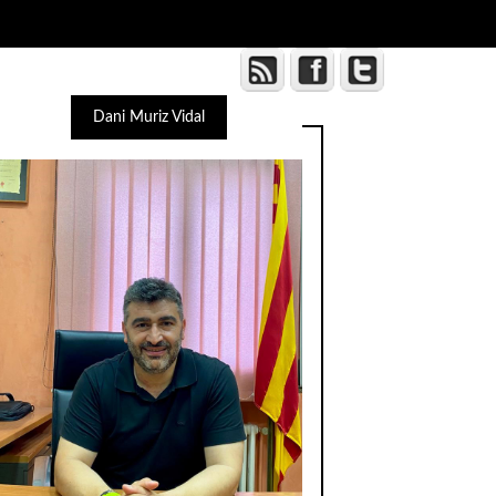
Dani Muriz Vidal