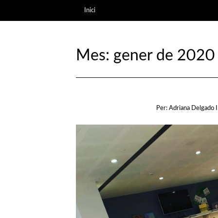
Inici
Mes: gener de 2020
Per:
Adriana Delgado 